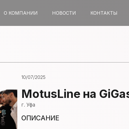
О КОМПАНИИ
НОВОСТИ
КОНТАКТЫ
10/07/2025
MotusLine на GiGa
г. Уфа
ОПИСАНИЕ