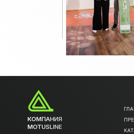
ГЛА
КОМПАНИЯ
ПР
MOTUSLINE
КАТ