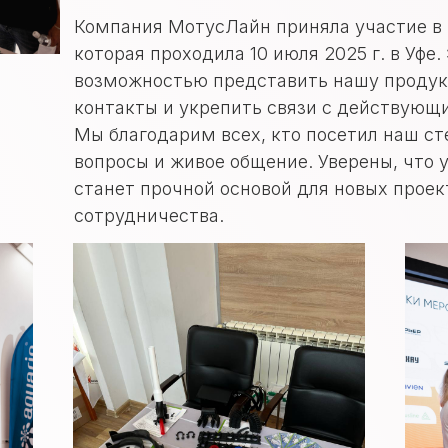
Компания МотусЛайн приняла участие в 
которая проходила 10 июля 2025 г. в Уфе.
возможностью представить нашу продук
контакты и укрепить связи с действующ
Мы благодарим всех, кто посетил наш ст
вопросы и живое общение. Уверены, что у
станет прочной основой для новых проек
сотрудничества.