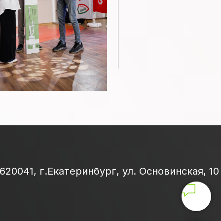
620041, г.Екатеринбург, ул. Основинская, 10