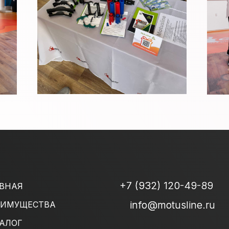
+7 (932) 120-49-89
ВНАЯ
info@motusline.ru
ЕИМУЩЕСТВА
АЛОГ