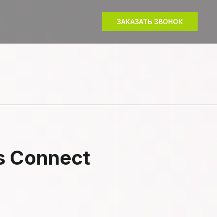
ЗАКАЗАТЬ ЗВОНОК
s Connect