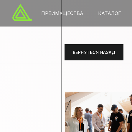
ПРЕИМУЩЕСТВА
КАТАЛОГ
ВЕРНУТЬСЯ НАЗАД